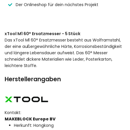
Der Onlineshop für dein nächstes Projekt
xTool M1 60° Ersatzmesser - 5 Stück
Das xTool M1 60° Ersatzmesser besteht aus Wolframstahl,
der eine außergewöhnliche Härte, Korrosionsbeständigkeit
und längere Lebensdauer aufweist. Das 60° Messer
schneidet dickere Materialien wie Leder, Posterkarton,
leichtere Stoffe.
Herstellerangaben
Kontakt:
MAKEBLOCK Europe BV
Herkunft: Hongkong