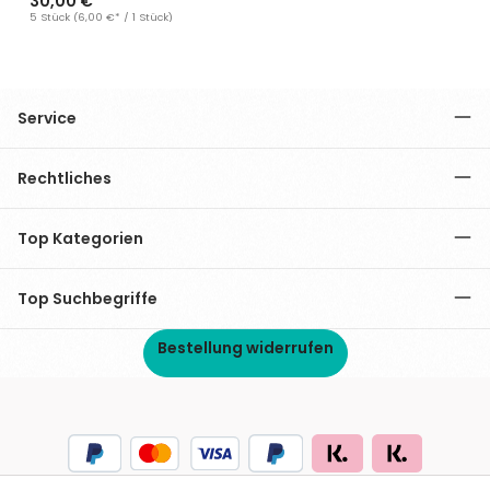
30,00 €*
5 Stück
(6,00 €* / 1 Stück)
Service
Rechtliches
Top Kategorien
Top Suchbegriffe
Bestellung widerrufen