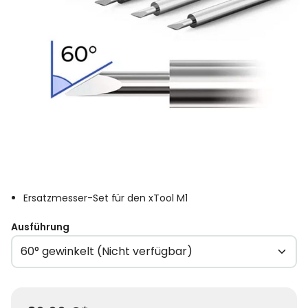
Ersatzmesser-Set für den xTool M1
auswählen
Ausführung