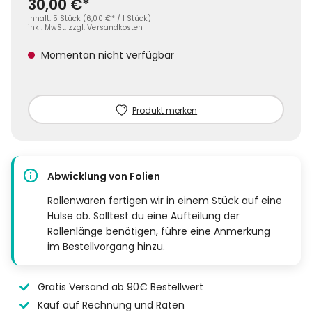
30,00 €*
Inhalt:
5 Stück
(
6,00 €
* / 1 Stück)
inkl. MwSt. zzgl. Versandkosten
Momentan nicht verfügbar
Produkt merken
Abwicklung von Folien
Rollenwaren fertigen wir in einem Stück auf eine
Hülse ab. Solltest du eine Aufteilung der
Rollenlänge benötigen, führe eine Anmerkung
im Bestellvorgang hinzu.
Gratis Versand ab 90€ Bestellwert
Kauf auf Rechnung und Raten