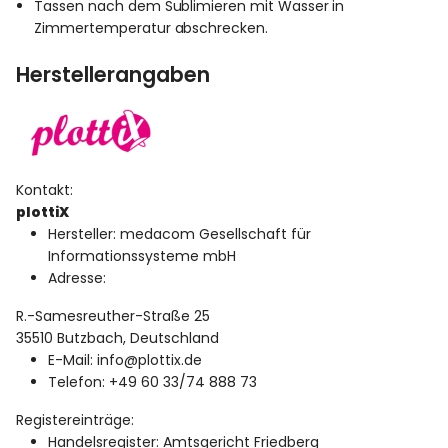
Tassen nach dem Sublimieren mit Wasser in
Zimmertemperatur abschrecken.
Herstellerangaben
Kontakt:
plottiX
Hersteller: medacom Gesellschaft für
Informationssysteme mbH
Adresse:
R.-Samesreuther-Straße 25
35510 Butzbach, Deutschland
E-Mail: info@plottix.de
Telefon: +49 60 33/74 888 73
Registereinträge:
Handelsregister: Amtsgericht Friedberg