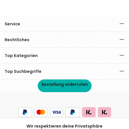
Service
Rechtliches
Top Kategorien
Top Suchbegriffe
Bestellung widerrufen
Wir respektieren deine Privatsphäre