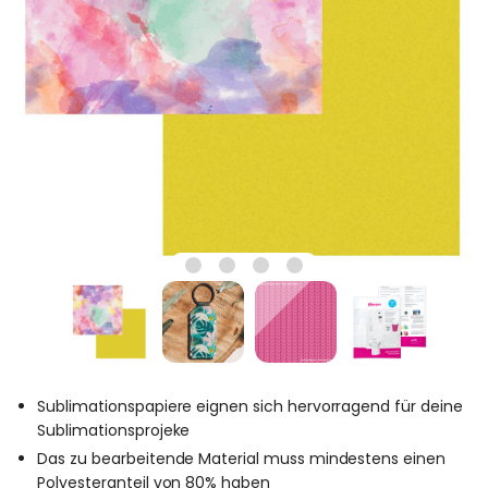
Sublimationspapiere eignen sich hervorragend für deine
Sublimationsprojeke
Das zu bearbeitende Material muss mindestens einen
Polyesteranteil von 80% haben