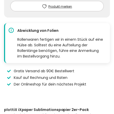
Produkt merken
Abwicklung von Folien
Rollenwaren fertigen wir in einem Stück auf eine
Hülse ab. Solltest du eine Aufteilung der
Rollenlänge benötigen, führe eine Anmerkung
im Bestellvorgang hinzu.
Gratis Versand ab 90€ Bestellwert
Kauf auf Rechnung und Raten
Der Onlineshop für dein nächstes Projekt
plottiX iXpaper Sublimationspapier 2er-Pack