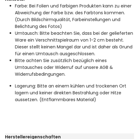
Farbe: Bei Folien und farbigen Produkten kann zu einer
Abweichung der Farbe bzw. des Farbtons kommen.
(Durch Bildschirmqualität, Farbeinstellungen und
Belichtung des Fotos)
Umtausch: Bitte beachten Sie, dass bei der gelieferten
Ware ein Verschnittspielraum von 1-2 cm besteht.
Dieser stellt keinen Mangel dar und ist daher als Grund
für einen Umtausch ausgeschlossen.
Bitte achten Sie zusätzlich bezüglich eines
Umtausches oder Widerruf auf unsere AGB &
Widerrufsbedingungen.
Lagerung: Bitte an einem kühlen und trockenen Ort
lagern und keiner direkten Bestrahlung oder Hitze
aussetzen. (Entflammbares Material)
Herstellereigenschaften