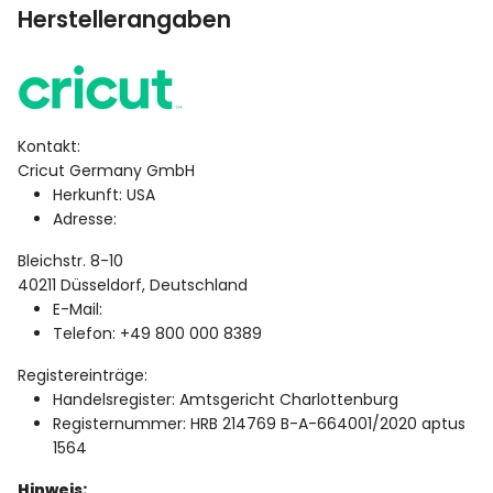
Herstellerangaben
Kontakt:
Cricut Germany GmbH
Herkunft: USA
Adresse:
Bleichstr. 8-10
40211 Düsseldorf,
Deutschland
E-Mail:
Telefon: +49 800 000 8389
Registereinträge:
Handelsregister: Amtsgericht Charlottenburg
Registernummer: HRB 214769 B-A-664001/2020 aptus
1564
Hinweis: