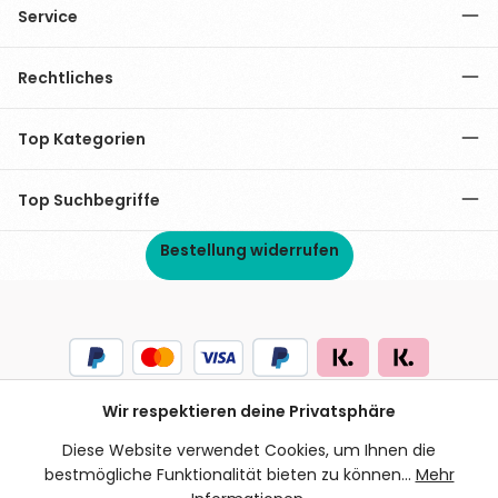
Service
Rechtliches
Top Kategorien
Top Suchbegriffe
Bestellung widerrufen
Wir respektieren deine Privatsphäre
Diese Website verwendet Cookies, um Ihnen die
bestmögliche Funktionalität bieten zu können...
Mehr