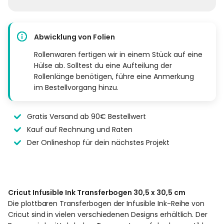
Abwicklung von Folien
Rollenwaren fertigen wir in einem Stück auf eine
Hülse ab. Solltest du eine Aufteilung der
Rollenlänge benötigen, führe eine Anmerkung
im Bestellvorgang hinzu.
Gratis Versand ab 90€ Bestellwert
Kauf auf Rechnung und Raten
Der Onlineshop für dein nächstes Projekt
Cricut Infusible Ink Transferbogen 30,5 x 30,5 cm
Die plottbaren Transferbogen der Infusible Ink-Reihe von
Cricut sind in vielen verschiedenen Designs erhältlich. Der