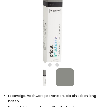
Lebendige, hochwertige Transfers, die ein Leben lang
halten